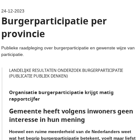
24-12-2023
Burgerparticipatie per
provincie
Publieke raadpleging over burgerparticipatie en gewenste wijze van
participatie.
LANDELIJKE RESULTATEN ONDERZOEK BURGERPARTICIPATIE
(PUBLICATIE PUBLIEK DENKEN)
Organisatie burgerparticipatie krijgt matig
rapportcijfer
Gemeente heeft volgens inwoners geen
interesse in hun mening
Hoewel een ruime meerderheid van de Nederlanders weet
wat het begrip burgerparticipatie betekent, voelt maar liefst