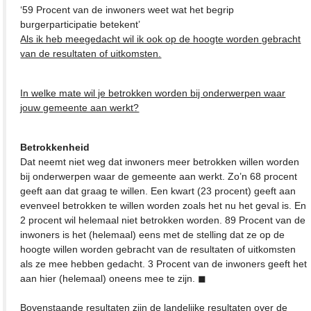
‘59 Procent van de inwoners weet wat het begrip
burgerparticipatie betekent’
Als ik heb meegedacht wil ik ook op de hoogte worden gebracht
van de resultaten of uitkomsten.
In welke mate wil je betrokken worden bij onderwerpen waar
jouw gemeente aan werkt?
Betrokkenheid
Dat neemt niet weg dat inwoners meer betrokken willen worden
bij onderwerpen waar de gemeente aan werkt. Zo’n 68 procent
geeft aan dat graag te willen. Een kwart (23 procent) geeft aan
evenveel betrokken te willen worden zoals het nu het geval is. En
2 procent wil helemaal niet betrokken worden. 89 Procent van de
inwoners is het (helemaal) eens met de stelling dat ze op de
hoogte willen worden gebracht van de resultaten of uitkomsten
als ze mee hebben gedacht. 3 Procent van de inwoners geeft het
aan hier (helemaal) oneens mee te zijn. ◼
Bovenstaande resultaten zijn de landelijke resultaten over de