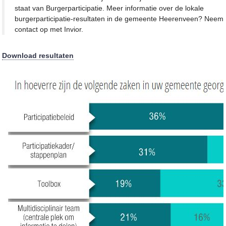
staat van Burgerparticipatie. Meer informatie over de lokale
burgerparticipatie-resultaten in de gemeente Heerenveen? Neem
contact op met Invior.
Download resultaten